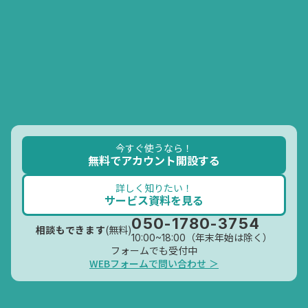
今すぐ使うなら！
無料でアカウント開設する
詳しく知りたい！
サービス資料を見る
050-1780-3754
(無料)
相談もできます
10:00~18:00（年末年始は除く）
フォームでも受付中
WEBフォームで問い合わせ ＞