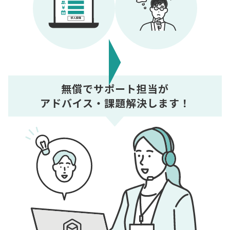
無償でサポート担当が
アドバイス・課題解決します！