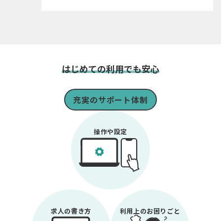
はじめての利用でも安心
充実のサポート体制
操作や設定
求人の書き方
利用上のお困りごと