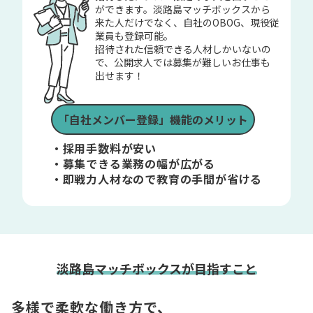
ができます。淡路島マッチボックスから
来た人だけでなく、自社のOBOG、現役従
業員も登録可能。
招待された信頼できる人材しかいないの
で、公開求人では募集が難しいお仕事も
出せます！
「自社メンバー登録」機能のメリット
・採用手数料が安い
・募集できる業務の幅が広がる
・即戦力人材なので教育の手間が省ける
淡路島マッチボックスが目指すこと
多様で柔軟な働き方で、