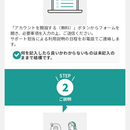
「アカウントを開設する（無料）」ボタンからフォームを
開き、必要事項を入力の上、ご送信ください。
サポート担当による利用説明の日程をお電話でご連絡しま
す。
何を記入したら良いかわからないものは未記入の
ままで結構です。
STEP
2
ご説明