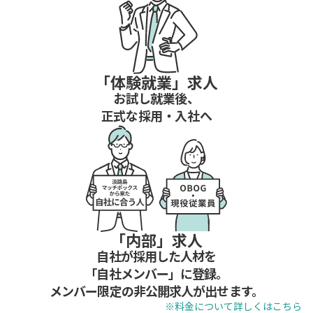
「体験就業」求人
お試し就業後、
正式な採用・入社へ
「内部」求人
自社が採用した人材を
「自社メンバー」に登録。
メンバー限定の非公開求人が出せます。
※料金について詳しくは
こちら