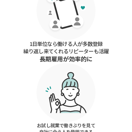
1日単位なら働ける人が多数登録
繰り返し来てくれるリピーターも活躍
長期雇用が効率的に
お試し就業で働きぶりを見て
自社に合う人を登用できる