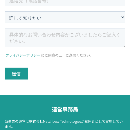
運営事務局
当事業の運営は株式会社Matchbox Technologiesが受託者として実施してい
ます。