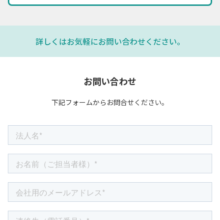
詳しくはお気軽にお問い合わせください。
お問い合わせ
下記フォームからお問合せください。