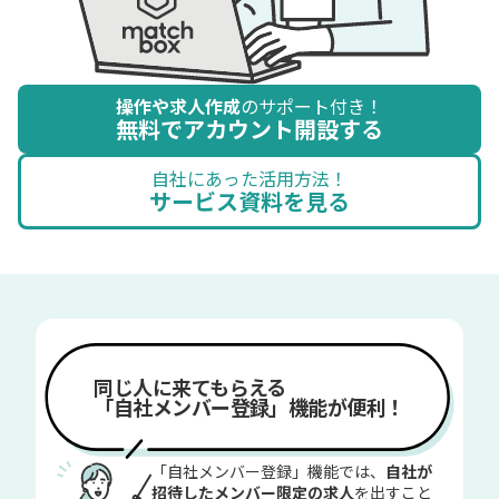
操作や求人作成
のサポート付き！
無料でアカウント開設する
自社にあった活用方法！
サービス資料を見る
同じ人に来てもらえる
「自社メンバー登録」機能が便利！
「自社メンバー登録」機能では、
自社が
招待したメンバー限定の求人
を出すこと