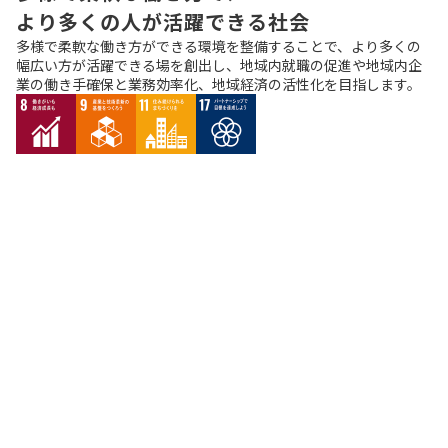
より多くの人が活躍できる社会
多様で柔軟な働き方ができる環境を整備することで、より多くの
幅広い方が活躍できる場を創出し、地域内就職の促進や地域内企
業の働き手確保と業務効率化、地域経済の活性化を目指します。