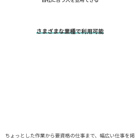
さまざまな業種で利用可能
ちょっとした作業から要資格の仕事まで、幅広い仕事を掲