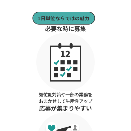
1日単位ならではの魅力
必要な時に募集
繁忙期対策や一部の業務を
おまかせして生産性アップ
応募が集まりやすい