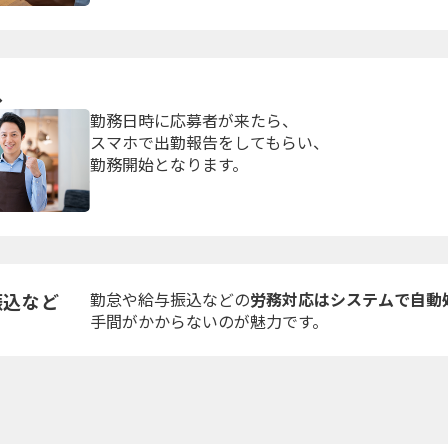
へ
勤務日時に応募者が来たら、
スマホで出勤報告をしてもらい、
勤務開始となります。
勤怠や給与振込などの
労務対応はシステムで自動
振込など
手間がかからないのが魅力です。