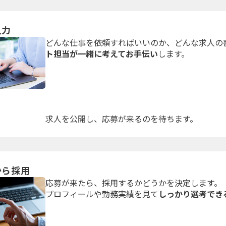
入力
どんな仕事を依頼すればいいのか、どんな求人の
ト担当が一緒に考えてお手伝い
します。
求人を公開し、応募が来るのを待ちます。
から採用
応募が来たら、採用するかどうかを決定します
プロフィールや勤務実績を見て
しっかり選考でき